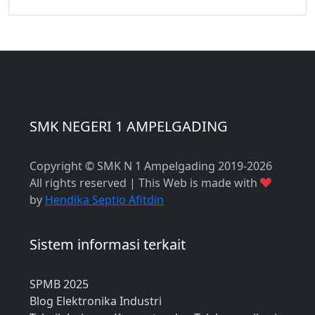
SMK NEGERI 1 AMPELGADING
Copyright © SMK N 1 Ampelgading 2019-2026
All rights reserved | This Web is made with
by
Hendika Septio Afitdin
Sistem informasi terkait
SPMB 2025
Blog Elektronika Industri