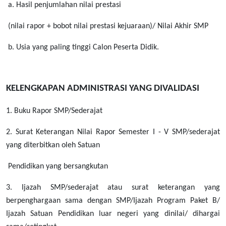
a. Hasil penjumlahan nilai prestasi
(nilai rapor + bobot nilai prestasi kejuaraan)/ Nilai Akhir SMP
b. Usia yang paling tinggi Calon Peserta Didik.
KELENGKAPAN ADMINISTRASI YANG DIVALIDASI
1. Buku Rapor SMP/Sederajat
2. Surat Keterangan Nilai Rapor Semester I - V SMP/sederajat
yang diterbitkan oleh Satuan
Pendidikan yang bersangkutan
3. Ijazah SMP/sederajat atau surat keterangan yang
berpenghargaan sama dengan SMP/Ijazah Program Paket B/
Ijazah Satuan Pendidikan luar negeri yang dinilai/ dihargai