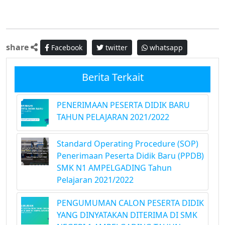
share
Facebook
twitter
whatsapp
Berita Terkait
PENERIMAAN PESERTA DIDIK BARU
TAHUN PELAJARAN 2021/2022
Standard Operating Procedure (SOP)
Penerimaan Peserta Didik Baru (PPDB)
SMK N1 AMPELGADING Tahun
Pelajaran 2021/2022
PENGUMUMAN CALON PESERTA DIDIK
YANG DINYATAKAN DITERIMA DI SMK