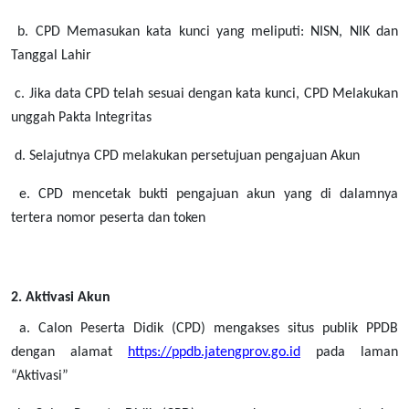
b. CPD Memasukan kata kunci yang meliputi: NISN, NIK dan
Tanggal Lahir
c. Jika data CPD telah sesuai dengan kata kunci, CPD Melakukan
unggah Pakta Integritas
d. Selajutnya CPD melakukan persetujuan pengajuan Akun
e. CPD mencetak bukti pengajuan akun yang di dalamnya
tertera nomor peserta dan token
2. Aktivasi Akun
a. Calon Peserta Didik (CPD) mengakses situs publik PPDB
dengan alamat
https://ppdb.jatengprov.go.id
pada laman
“Aktivasi”