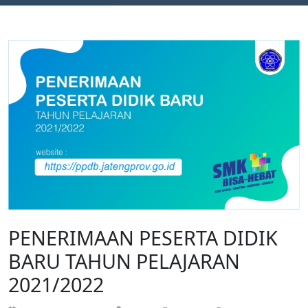
PENERIMAAN PESERTA DIDIK
BARU TAHUN PELAJARAN
2021/2022