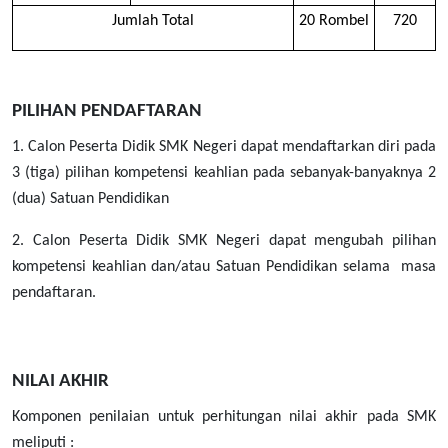
Jumlah Total
20 Rombel
720
PILIHAN PENDAFTARAN
1. Calon Peserta Didik SMK Negeri dapat mendaftarkan diri pada
3 (tiga) pilihan kompetensi keahlian pada sebanyak-banyaknya 2
(dua) Satuan Pendidikan
2. Calon Peserta Didik SMK Negeri dapat mengubah pilihan
kompetensi keahlian dan/atau Satuan Pendidikan selama masa
pendaftaran.
NILAI AKHIR
Komponen penilaian untuk perhitungan nilai akhir pada SMK
meliputi :