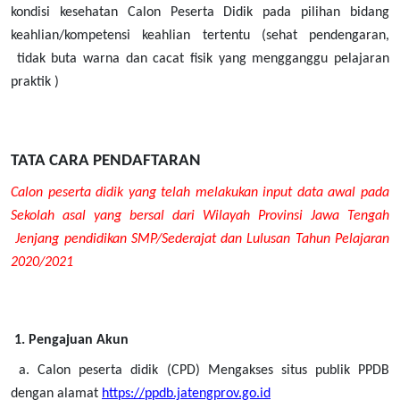
kondisi kesehatan Calon Peserta Didik pada pilihan bidang
keahlian/kompetensi keahlian tertentu (sehat pendengaran,
tidak buta warna dan cacat fisik yang mengganggu pelajaran
praktik )
TATA CARA PENDAFTARAN
Calon peserta didik yang telah melakukan input data awal pada
Sekolah asal yang bersal dari Wilayah Provinsi Jawa Tengah
Jenjang pendidikan SMP/Sederajat dan Lulusan Tahun Pelajaran
2020/2021
1. Pengajuan Akun
a. Calon peserta didik (CPD) Mengakses situs publik PPDB
dengan alamat
https://ppdb.jatengprov.go.id