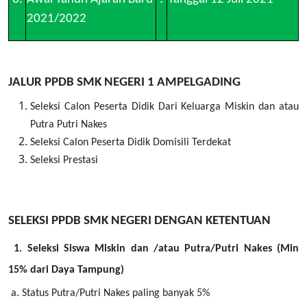
2021/2022
JALUR PPDB SMK NEGERI 1 AMPELGADING
Seleksi Calon Peserta Didik Dari Keluarga Miskin dan atau
Putra Putri Nakes
Seleksi Calon Peserta Didik Domisili Terdekat
Seleksi Prestasi
SELEKSI PPDB SMK NEGERI DENGAN KETENTUAN
1. Seleksi Siswa Miskin dan /atau Putra/Putri Nakes (Min
15% dari Daya Tampung)
a. Status Putra/Putri Nakes paling banyak 5%