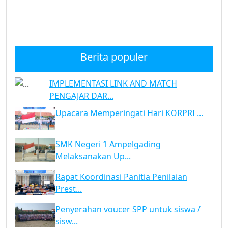
Berita populer
IMPLEMENTASI LINK AND MATCH
PENGAJAR DAR...
Upacara Memperingati Hari KORPRI ...
SMK Negeri 1 Ampelgading
Melaksanakan Up...
Rapat Koordinasi Panitia Penilaian
Prest...
Penyerahan voucer SPP untuk siswa /
sisw...