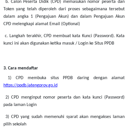
b. Calon Peserta Didik (CPD) memasukan nomor peserta dan
Token yang telah diperoleh dari proses sebagaimana tersebut
dalam angka 1 (Pengajuan Akun) dan dalam Pengajuan Akun
CPD melengkapi alamat Email (Optional)
c. Langkah terakhir, CPD membuat kata Kunci (Password). Kata
kunci ini akan digunakan ketika masuk / Login ke Situs PPDB
3. Cara mendaftar
1) CPD membuka situs PPDB daring dengan alamat
https://ppdb.jatengprov.go.id
2) CPD menginput nomor peserta dan kata kunci (Password)
pada laman Login
3) CPD yang sudah memenuhi syarat akan mengakses laman
pilih sekolah