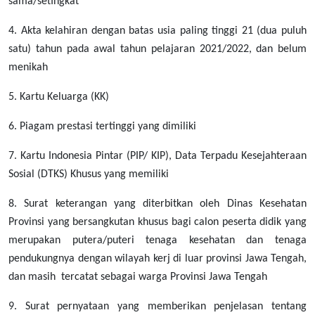
sama/setingkat
4. Akta kelahiran dengan batas usia paling tinggi 21 (dua puluh
satu) tahun pada awal tahun pelajaran 2021/2022, dan belum
menikah
5. Kartu Keluarga (KK)
6. Piagam prestasi tertinggi yang dimiliki
7. Kartu Indonesia Pintar (PIP/ KIP), Data Terpadu Kesejahteraan
Sosial (DTKS) Khusus yang memiliki
8. Surat keterangan yang diterbitkan oleh Dinas Kesehatan
Provinsi yang bersangkutan khusus bagi calon peserta didik yang
merupakan putera/puteri tenaga kesehatan dan tenaga
pendukungnya dengan wilayah kerj di luar provinsi Jawa Tengah,
dan masih tercatat sebagai warga Provinsi Jawa Tengah
9. Surat pernyataan yang memberikan penjelasan tentang