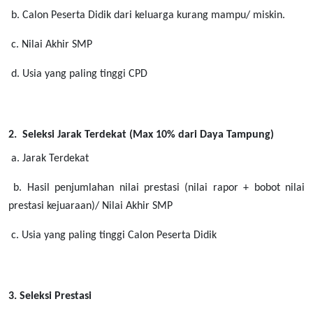
b. Calon Peserta Didik dari keluarga kurang mampu/ miskin.
c. Nilai Akhir SMP
d. Usia yang paling tinggi CPD
2. Seleksi Jarak Terdekat (Max 10% dari Daya Tampung)
a. Jarak Terdekat
b. Hasil penjumlahan nilai prestasi (nilai rapor + bobot nilai
prestasi kejuaraan)/
Nilai Akhir SMP
c. Usia yang paling tinggi Calon Peserta Didik
3. Seleksi Prestasi