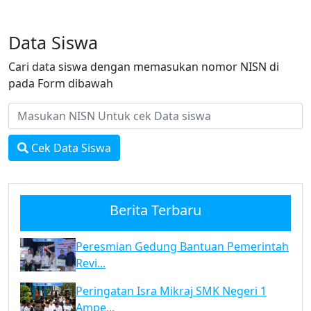
Data Siswa
Cari data siswa dengan memasukan nomor NISN di
pada Form dibawah
Cek Data Siswa
Berita Terbaru
Peresmian Gedung Bantuan Pemerintah
Revi...
Peringatan Isra Mikraj SMK Negeri 1
Ampe...