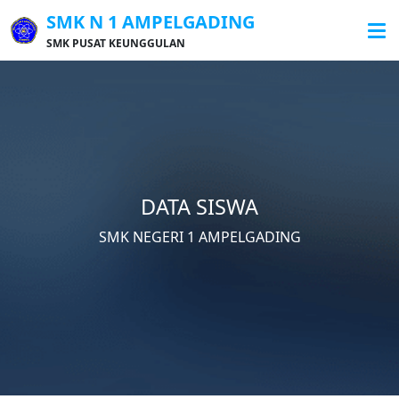
SMK N 1 AMPELGADING
SMK PUSAT KEUNGGULAN
DATA SISWA
SMK NEGERI 1 AMPELGADING