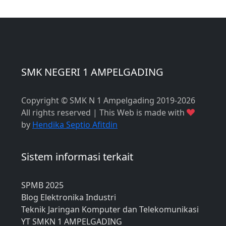
SMK NEGERI 1 AMPELGADING
Copyright © SMK N 1 Ampelgading 2019-2026
All rights reserved | This Web is made with
by
Hendika Septio Afitdin
Sistem informasi terkait
SPMB 2025
Blog Elektronika Industri
Teknik Jaringan Komputer dan Telekomunikasi
YT SMKN 1 AMPELGADING