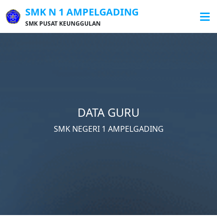
SMK N 1 AMPELGADING
SMK PUSAT KEUNGGULAN
DATA GURU
SMK NEGERI 1 AMPELGADING