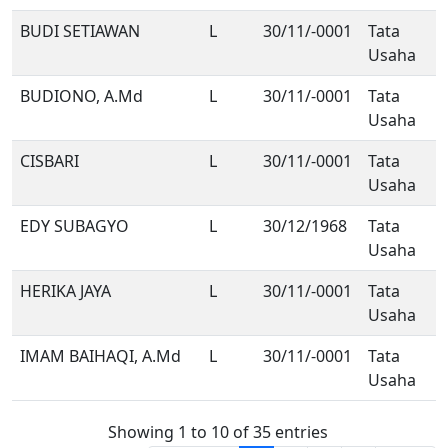
BUDI SETIAWAN
L
30/11/-0001
Tata
Usaha
BUDIONO, A.Md
L
30/11/-0001
Tata
Usaha
CISBARI
L
30/11/-0001
Tata
Usaha
EDY SUBAGYO
L
30/12/1968
Tata
Usaha
HERIKA JAYA
L
30/11/-0001
Tata
Usaha
IMAM BAIHAQI, A.Md
L
30/11/-0001
Tata
Usaha
Showing 1 to 10 of 35 entries