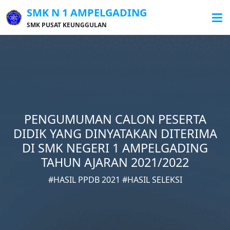
SMK N 1 AMPELGADING
SMK PUSAT KEUNGGULAN
PENGUMUMAN CALON PESERTA
DIDIK YANG DINYATAKAN DITERIMA
DI SMK NEGERI 1 AMPELGADING
TAHUN AJARAN 2021/2022
#HASIL PPDB 2021 #HASIL SELEKSI