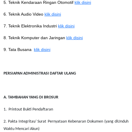
5. Teknik Kendaraan Ringan Otomotif
klik disini
6. Teknik Audio Video
klik disini
7. Teknik Elektronika Industri
klik disini
8. Teknik Komputer dan Jaringan
klik disini
9. Tata Busana
klik disini
PERSIAPAN ADMINISTRASI DAFTAR ULANG
A. TAMBAHAN YANG DI BROSUR
1. Printout Bukti Pendaftaran
2. Pakta Integritas/ Surat Pernyataan Kebenaran Dokumen (yang diUnduh
Waktu Mencari Akun)