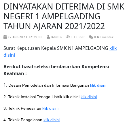
DINYATAKAN DITERIMA DI SMK
NEGERI 1 AMPELGADING
TAHUN AJARAN 2021/2022
27 Jun 2021 12:29:00
Admin
1 Dilihat
0 Komentar
Surat Keputusan Kepala SMK N1 AMPELGADING
klik
disini
Berikut hasil seleksi berdasarkan Kompetensi
Keahlian :
1.
Desain Pemodelan dan Informasi Bangunan
klik disini
2. Teknik Instalasi Tenaga Listrik klik disini
klik disini
3. Teknik Pemesinan
klik disini
4. Teknik Pengelasan
klik disini