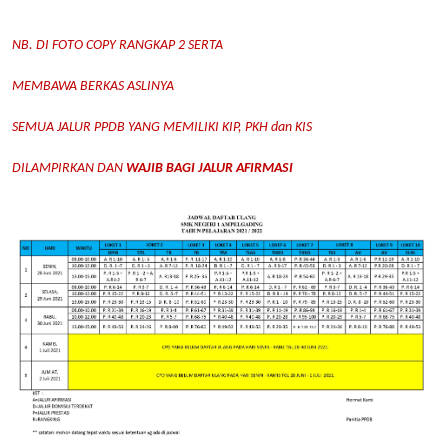
NB. DI FOTO COPY RANGKAP 2 SERTA
MEMBAWA BERKAS ASLINYA
SEMUA JALUR PPDB YANG MEMILIKI KIP, PKH dan KIS
DILAMPIRKAN DAN
WAJIB BAGI JALUR AFIRMASI