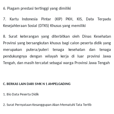
6. Piagam prestasi tertinggi yang dimiliki
7. Kartu Indonesia Pintar (KIP) PKH, KIS, Data Terpadu
Kesejahteraan Sosial (DTKS) Khusus yang memiliki
8. Surat keterangan yang diterbitkan oleh Dinas Kesehatan
Provinsi yang bersangkutan khusus bagi calon peserta didik yang
merupakan putera/puteri tenaga kesehatan dan tenaga
pendukungnya dengan wilayah kerja di luar provinsi Jawa
Tengah, dan masih tercatat sebagai warga Provinsi Jawa Tengah
C. BERKAS LAIN DARI SMK N 1 AMPELGADING
1. Bio Data Peserta Didik
2. Surat Pernyataan Kesanggupan Akan Mematuhi Tata Tertib