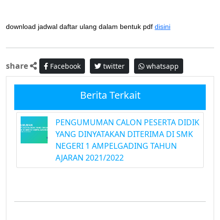
download jadwal daftar ulang dalam bentuk pdf
disini
share
Facebook
twitter
whatsapp
Berita Terkait
PENGUMUMAN CALON PESERTA DIDIK
YANG DINYATAKAN DITERIMA DI SMK
NEGERI 1 AMPELGADING TAHUN
AJARAN 2021/2022