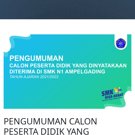
PENGUMUMAN CALON
PESERTA DIDIK YANG