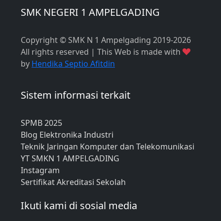
SMK NEGERI 1 AMPELGADING
Copyright © SMK N 1 Ampelgading 2019-2026
All rights reserved | This Web is made with
by
Hendika Septio Afitdin
Sistem informasi terkait
SPMB 2025
Blog Elektronika Industri
Teknik Jaringan Komputer dan Telekomunikasi
YT SMKN 1 AMPELGADING
Instagram
Sertifikat Akreditasi Sekolah
Ikuti kami di sosial media