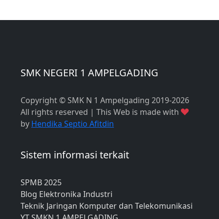
SMK NEGERI 1 AMPELGADING
Copyright © SMK N 1 Ampelgading 2019-2026
All rights reserved | This Web is made with
by
Hendika Septio Afitdin
Sistem informasi terkait
SPMB 2025
Blog Elektronika Industri
Teknik Jaringan Komputer dan Telekomunikasi
YT SMKN 1 AMPELGADING