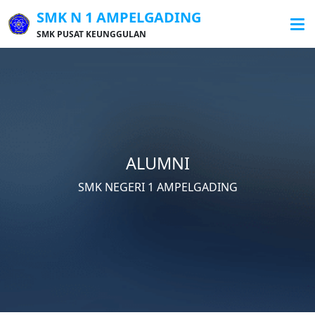
SMK N 1 AMPELGADING
SMK PUSAT KEUNGGULAN
ALUMNI
SMK NEGERI 1 AMPELGADING