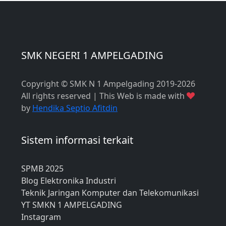
SMK NEGERI 1 AMPELGADING
Copyright © SMK N 1 Ampelgading 2019-2026
All rights reserved | This Web is made with
by
Hendika Septio Afitdin
Sistem informasi terkait
SPMB 2025
Blog Elektronika Industri
Teknik Jaringan Komputer dan Telekomunikasi
YT SMKN 1 AMPELGADING
Instagram