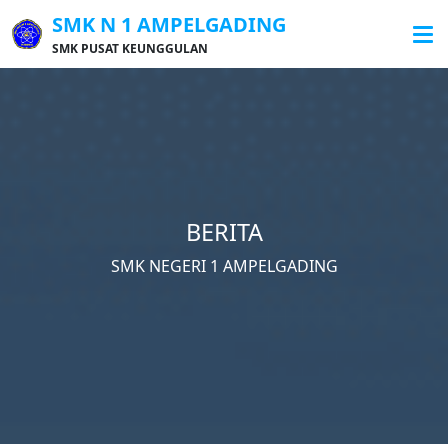
SMK N 1 AMPELGADING
SMK PUSAT KEUNGGULAN
BERITA
SMK NEGERI 1 AMPELGADING