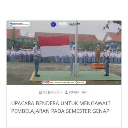
02 Jan 2023
admin
1
UPACARA BENDERA UNTUK MENGAWALI
PEMBELAJARAN PADA SEMESTER GENAP