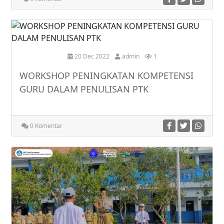
20 Dec 2022
admin
1
WORKSHOP PENINGKATAN KOMPETENSI
GURU DALAM PENULISAN PTK
0 Komentar