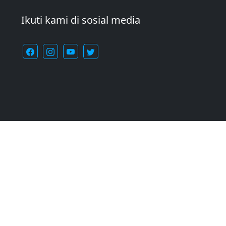
Ikuti kami di sosial media