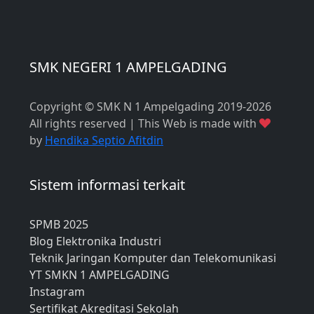
SMK NEGERI 1 AMPELGADING
Copyright © SMK N 1 Ampelgading 2019-2026
All rights reserved | This Web is made with
by
Hendika Septio Afitdin
Sistem informasi terkait
SPMB 2025
Blog Elektronika Industri
Teknik Jaringan Komputer dan Telekomunikasi
YT SMKN 1 AMPELGADING
Instagram
Sertifikat Akreditasi Sekolah