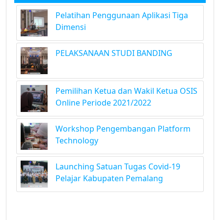
Pelatihan Penggunaan Aplikasi Tiga
Dimensi
PELAKSANAAN STUDI BANDING
Pemilihan Ketua dan Wakil Ketua OSIS
Online Periode 2021/2022
Workshop Pengembangan Platform
Technology
Launching Satuan Tugas Covid-19
Pelajar Kabupaten Pemalang