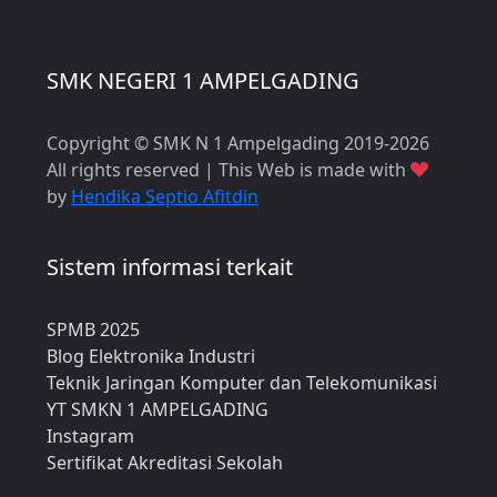
SMK NEGERI 1 AMPELGADING
Copyright © SMK N 1 Ampelgading 2019-2026
All rights reserved | This Web is made with
by
Hendika Septio Afitdin
Sistem informasi terkait
SPMB 2025
Blog Elektronika Industri
Teknik Jaringan Komputer dan Telekomunikasi
YT SMKN 1 AMPELGADING
Instagram
Sertifikat Akreditasi Sekolah