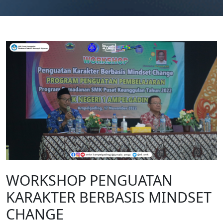
WORKSHOP PENGUATAN
KARAKTER BERBASIS MINDSET
CHANGE