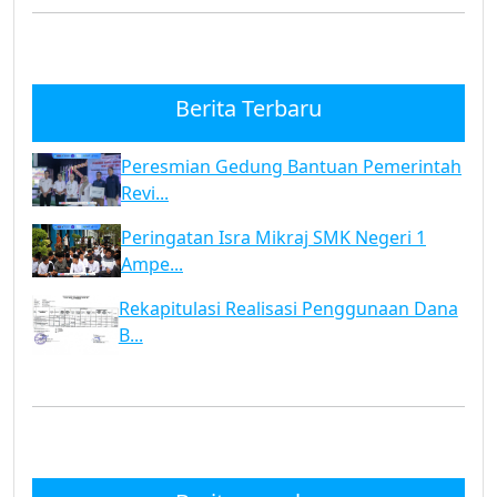
Berita Terbaru
Peresmian Gedung Bantuan Pemerintah
Revi...
Peringatan Isra Mikraj SMK Negeri 1
Ampe...
Rekapitulasi Realisasi Penggunaan Dana
B...