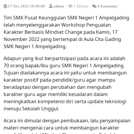
17 Nov 2022 18:49:00
admin
1 Dilihat
0 Komentar
Tim SMK Pusat Keunggulan SMK Negeri 1 Ampelgading
telah menyelenggarakan Workshop Penguatan
Karakter Berbasis Mindset Change pada Kamis, 17
November 2022 yang bertempat di Aula Cita Gading
SMK Negeri 1 Ampelgading.
Adapun yang ikut berpartisipasi pada acara ini adalah
70 orang bapak/ibu guru SMK Negeri 1 Ampelgading.
Tujuan diadakannya acara ini yaitu untuk membangun
karakter positif pada pendidik/guru agar mampu
beradaptasi dengan perubahan dan mengubah
karakter guru agar memiliki kesadaran dalam
meningkatkan kompetensi diri serta update teknologi
menuju Sekolah Unggul.
Acara ini dimulai dengan pembukaan, lalu penyampaian
materi mengenai cara untuk membangun karakter