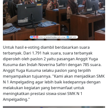
Untuk hasil e-voting diambil berdasarkan suara
terbanyak. Dari 1.791 hak suara, suara terbanyak
diperoleh oleh paslon 2 yaitu pasangan Anggit Yuga
Kusuma dan Indah Noverina Safitri dengan 785 suara.
Anggit Yuga Kusuma selaku paslon yang terpilih
menyampaikan tujuannya. "Kami akan menjadikan SMK
N 1 Ampelgading agar lebih baik kedepannya dengan
melakukan kegiatan yang bermanfaat untuk
meningkatkan prestasi siswa-siswi SMK N 1
Ampelgading."