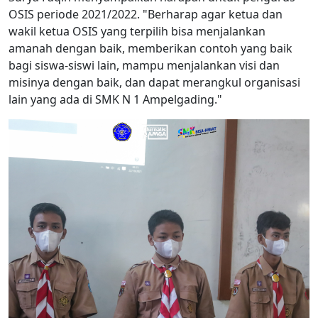
OSIS periode 2021/2022. "Berharap agar ketua dan
wakil ketua OSIS yang terpilih bisa menjalankan
amanah dengan baik, memberikan contoh yang baik
bagi siswa-siswi lain, mampu menjalankan visi dan
misinya dengan baik, dan dapat merangkul organisasi
lain yang ada di SMK N 1 Ampelgading."