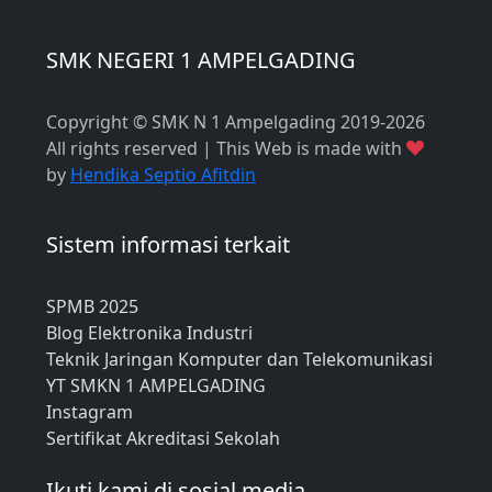
SMK NEGERI 1 AMPELGADING
Copyright © SMK N 1 Ampelgading 2019-2026
All rights reserved | This Web is made with
by
Hendika Septio Afitdin
Sistem informasi terkait
SPMB 2025
Blog Elektronika Industri
Teknik Jaringan Komputer dan Telekomunikasi
YT SMKN 1 AMPELGADING
Instagram
Sertifikat Akreditasi Sekolah
Ikuti kami di sosial media