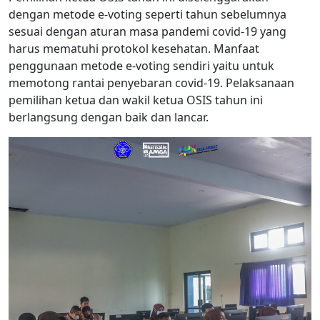
dengan metode e-voting seperti tahun sebelumnya
sesuai dengan aturan masa pandemi covid-19 yang
harus mematuhi protokol kesehatan. Manfaat
penggunaan metode e-voting sendiri yaitu untuk
memotong rantai penyebaran covid-19. Pelaksanaan
pemilihan ketua dan wakil ketua OSIS tahun ini
berlangsung dengan baik dan lancar.