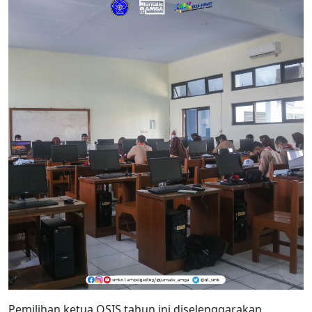
Pemilihan ketua OSIS tahun ini diselenggarakan