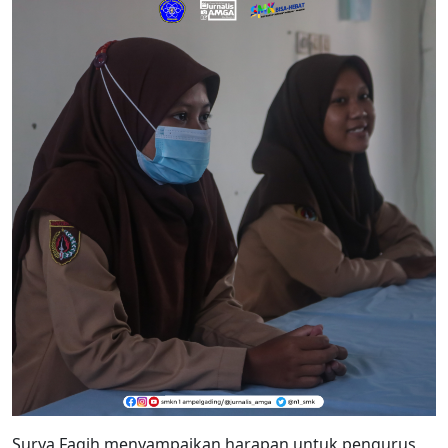
Surya Faqih menyampaikan harapan untuk pengurus