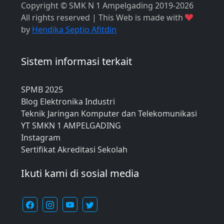
Copyright © SMK N 1 Ampelgading 2019-2026
All rights reserved | This Web is made with
by
Hendika Septio Afitdin
Sistem informasi terkait
SPMB 2025
Blog Elektronika Industri
Teknik Jaringan Komputer dan Telekomunikasi
YT SMKN 1 AMPELGADING
Instagram
Sertifikat Akreditasi Sekolah
Ikuti kami di sosial media