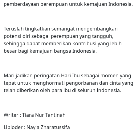
pemberdayaan perempuan untuk kemajuan Indonesia.
Teruslah tingkatkan semangat mengembangkan
potensi diri sebagai perempuan yang tangguh,
sehingga dapat memberikan kontribusi yang lebih
besar bagi kemajuan bangsa Indonesia.
Mari jadikan peringatan Hari Ibu sebagai momen yang
tepat untuk menghormati pengorbanan dan cinta yang
telah diberikan oleh para ibu di seluruh Indonesia.
Writer : Tiara Nur Tantinah
Uploder : Nayla Zharatussifa