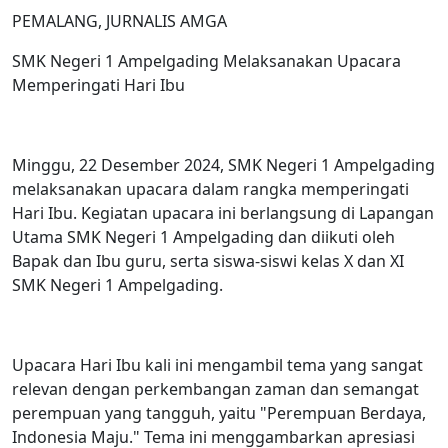
PEMALANG, JURNALIS AMGA
SMK Negeri 1 Ampelgading Melaksanakan Upacara
Memperingati Hari Ibu
Minggu, 22 Desember 2024, SMK Negeri 1 Ampelgading
melaksanakan upacara dalam rangka memperingati
Hari Ibu. Kegiatan upacara ini berlangsung di Lapangan
Utama SMK Negeri 1 Ampelgading dan diikuti oleh
Bapak dan Ibu guru, serta siswa-siswi kelas X dan XI
SMK Negeri 1 Ampelgading.
Upacara Hari Ibu kali ini mengambil tema yang sangat
relevan dengan perkembangan zaman dan semangat
perempuan yang tangguh, yaitu "Perempuan Berdaya,
Indonesia Maju." Tema ini menggambarkan apresiasi