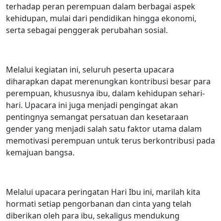
terhadap peran perempuan dalam berbagai aspek
kehidupan, mulai dari pendidikan hingga ekonomi,
serta sebagai penggerak perubahan sosial.
Melalui kegiatan ini, seluruh peserta upacara
diharapkan dapat merenungkan kontribusi besar para
perempuan, khususnya ibu, dalam kehidupan sehari-
hari. Upacara ini juga menjadi pengingat akan
pentingnya semangat persatuan dan kesetaraan
gender yang menjadi salah satu faktor utama dalam
memotivasi perempuan untuk terus berkontribusi pada
kemajuan bangsa.
Melalui upacara peringatan Hari Ibu ini, marilah kita
hormati setiap pengorbanan dan cinta yang telah
diberikan oleh para ibu, sekaligus mendukung