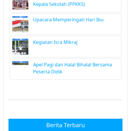
Kepala Sekolah (PPKKS)
Upacara Memperingati Hari Ibu
Kegiatan Isra Mikraj
Apel Pagi dan Halal Bihalal Bersama
Peserta Didik
Berita Terbaru