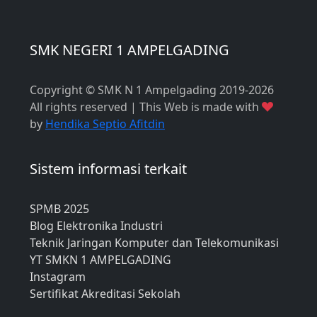
SMK NEGERI 1 AMPELGADING
Copyright © SMK N 1 Ampelgading 2019-2026
All rights reserved | This Web is made with
by
Hendika Septio Afitdin
Sistem informasi terkait
SPMB 2025
Blog Elektronika Industri
Teknik Jaringan Komputer dan Telekomunikasi
YT SMKN 1 AMPELGADING
Instagram
Sertifikat Akreditasi Sekolah