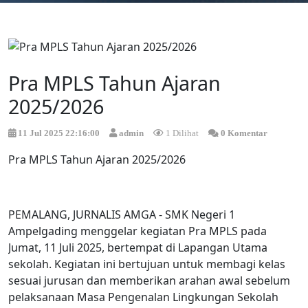
Pra MPLS Tahun Ajaran
2025/2026
11 Jul 2025 22:16:00
admin
1 Dilihat
0 Komentar
Pra MPLS Tahun Ajaran 2025/2026
PEMALANG, JURNALIS AMGA - SMK Negeri 1
Ampelgading menggelar kegiatan Pra MPLS pada
Jumat, 11 Juli 2025, bertempat di Lapangan Utama
sekolah. Kegiatan ini bertujuan untuk membagi kelas
sesuai jurusan dan memberikan arahan awal sebelum
pelaksanaan Masa Pengenalan Lingkungan Sekolah