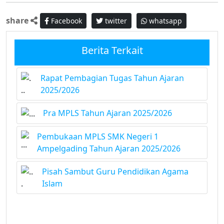
share
Facebook
twitter
whatsapp
Berita Terkait
Rapat Pembagian Tugas Tahun Ajaran
2025/2026
Pra MPLS Tahun Ajaran 2025/2026
Pembukaan MPLS SMK Negeri 1
Ampelgading Tahun Ajaran 2025/2026
Pisah Sambut Guru Pendidikan Agama
Islam