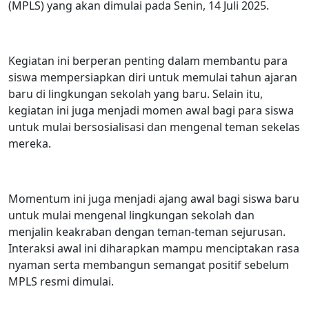
(MPLS) yang akan dimulai pada Senin, 14 Juli 2025.
Kegiatan ini berperan penting dalam membantu para
siswa mempersiapkan diri untuk memulai tahun ajaran
baru di lingkungan sekolah yang baru. Selain itu,
kegiatan ini juga menjadi momen awal bagi para siswa
untuk mulai bersosialisasi dan mengenal teman sekelas
mereka.
Momentum ini juga menjadi ajang awal bagi siswa baru
untuk mulai mengenal lingkungan sekolah dan
menjalin keakraban dengan teman-teman sejurusan.
Interaksi awal ini diharapkan mampu menciptakan rasa
nyaman serta membangun semangat positif sebelum
MPLS resmi dimulai.