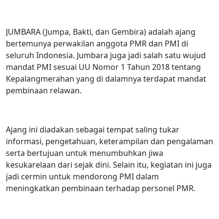
JUMBARA (Jumpa, Bakti, dan Gembira) adalah ajang
bertemunya perwakilan anggota PMR dan PMI di
seluruh Indonesia. Jumbara juga jadi salah satu wujud
mandat PMI sesuai UU Nomor 1 Tahun 2018 tentang
Kepalangmerahan yang di dalamnya terdapat mandat
pembinaan relawan.
Ajang ini diadakan sebagai tempat saling tukar
informasi, pengetahuan, keterampilan dan pengalaman
serta bertujuan untuk menumbuhkan jiwa
kesukarelaan dari sejak dini. Selain itu, kegiatan ini juga
jadi cermin untuk mendorong PMI dalam
meningkatkan pembinaan terhadap personel PMR.