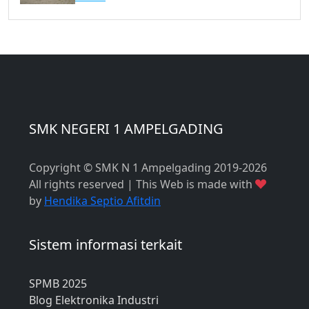
SMK NEGERI 1 AMPELGADING
Copyright © SMK N 1 Ampelgading 2019-2026
All rights reserved | This Web is made with
by
Hendika Septio Afitdin
Sistem informasi terkait
SPMB 2025
Blog Elektronika Industri