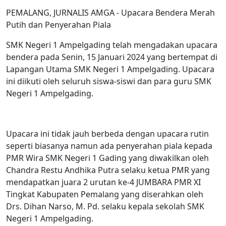
PEMALANG, JURNALIS AMGA - Upacara Bendera Merah
Putih dan Penyerahan Piala
SMK Negeri 1 Ampelgading telah mengadakan upacara
bendera pada Senin, 15 Januari 2024 yang bertempat di
Lapangan Utama SMK Negeri 1 Ampelgading. Upacara
ini diikuti oleh seluruh siswa-siswi dan para guru SMK
Negeri 1 Ampelgading.
Upacara ini tidak jauh berbeda dengan upacara rutin
seperti biasanya namun ada penyerahan piala kepada
PMR Wira SMK Negeri 1 Gading yang diwakilkan oleh
Chandra Restu Andhika Putra selaku ketua PMR yang
mendapatkan juara 2 urutan ke-4 JUMBARA PMR XI
Tingkat Kabupaten Pemalang yang diserahkan oleh
Drs. Dihan Narso, M. Pd. selaku kepala sekolah SMK
Negeri 1 Ampelgading.