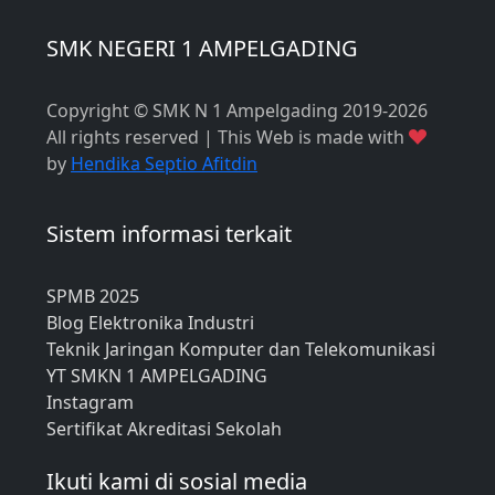
SMK NEGERI 1 AMPELGADING
Copyright © SMK N 1 Ampelgading 2019-2026
All rights reserved | This Web is made with
by
Hendika Septio Afitdin
Sistem informasi terkait
SPMB 2025
Blog Elektronika Industri
Teknik Jaringan Komputer dan Telekomunikasi
YT SMKN 1 AMPELGADING
Instagram
Sertifikat Akreditasi Sekolah
Ikuti kami di sosial media