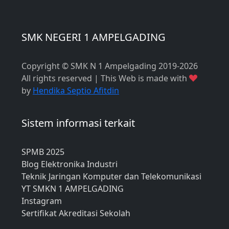
SMK NEGERI 1 AMPELGADING
Copyright © SMK N 1 Ampelgading 2019-2026
All rights reserved | This Web is made with
by
Hendika Septio Afitdin
Sistem informasi terkait
SPMB 2025
Blog Elektronika Industri
Teknik Jaringan Komputer dan Telekomunikasi
YT SMKN 1 AMPELGADING
Instagram
Sertifikat Akreditasi Sekolah