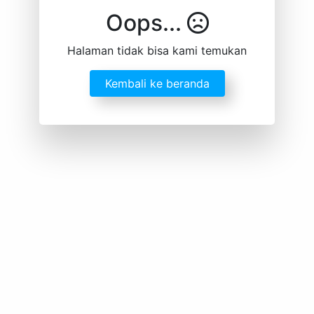
Oops...
Halaman tidak bisa kami temukan
Kembali ke beranda