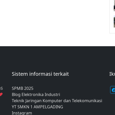
Sistem informasi terkait
Ik
26
SPMB 2025
Blog Elektronika Industri
Teknik Jaringan Komputer dan Telekomunikasi
YT SMKN 1 AMPELGADING
Instagram