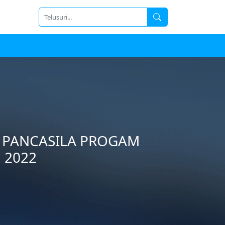
R PANCASILA PROGAM
 2022